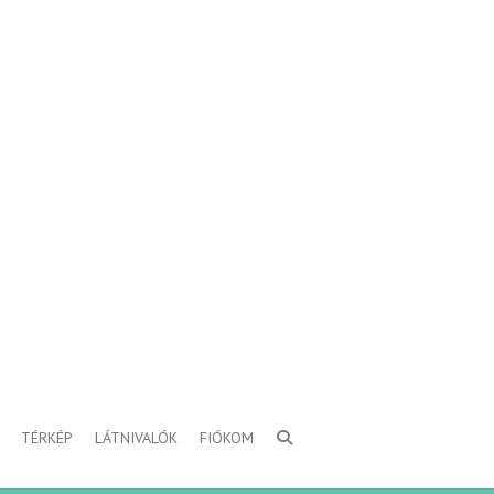
TÉRKÉP
LÁTNIVALÓK
FIÓKOM