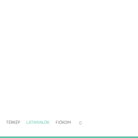
TÉRKÉP
LÁTNIVALÓK
FIÓKOM