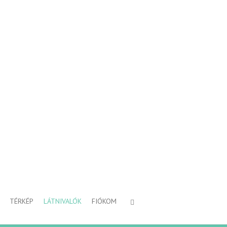
TÉRKÉP
LÁTNIVALÓK
FIÓKOM