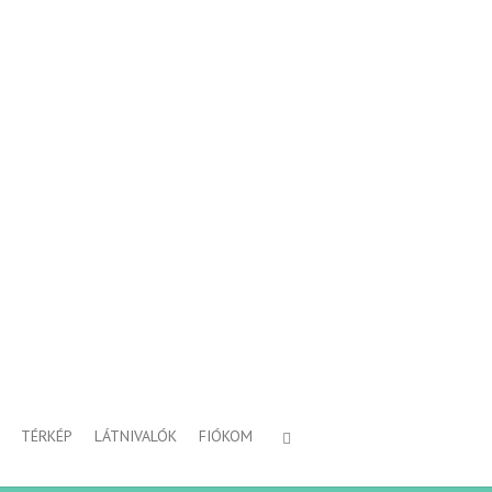
TÉRKÉP
LÁTNIVALÓK
FIÓKOM