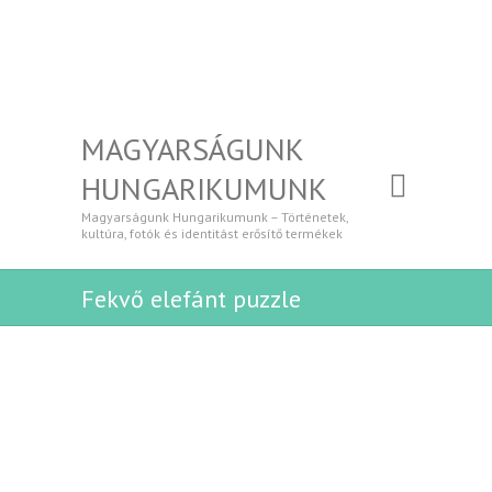
MAGYARSÁGUNK
HUNGARIKUMUNK
Magyarságunk Hungarikumunk – Történetek,
kultúra, fotók és identitást erősítő termékek
Fekvő elefánt puzzle