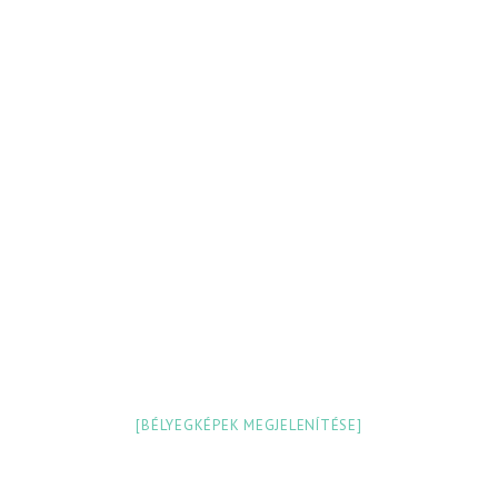
[BÉLYEGKÉPEK MEGJELENÍTÉSE]